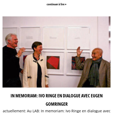
continuer à lire »
IN MEMORIAM: IVO RINGE EN DIALOGUE AVEC EUGEN
GOMRINGER
actuellement: Au LAB: In memoriam: Ivo Ringe en dialogue avec