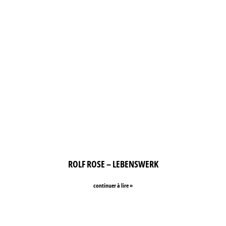
ROLF ROSE – LEBENSWERK
continuer à lire »