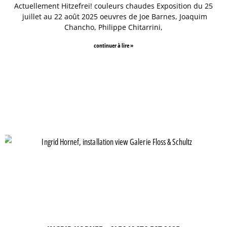
Actuellement Hitzefrei! couleurs chaudes Exposition du 25
juillet au 22 août 2025 oeuvres de Joe Barnes, Joaquim
Chancho, Philippe Chitarrini,
continuer à lire »