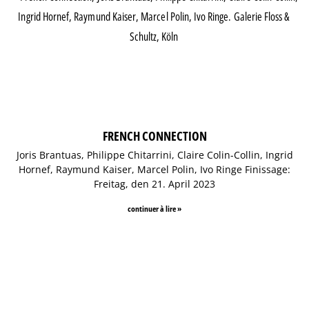
FRENCH CONNECTION
Joris Brantuas, Philippe Chitarrini, Claire Colin-Collin, Ingrid
Hornef, Raymund Kaiser, Marcel Polin, Ivo Ringe Finissage:
Freitag, den 21. April 2023
continuer à lire »