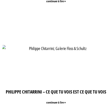
continuer à lire »
PHILIPPE CHITARRINI – CE QUE TU VOIS EST CE QUE TU VOIS
continuer à lire »