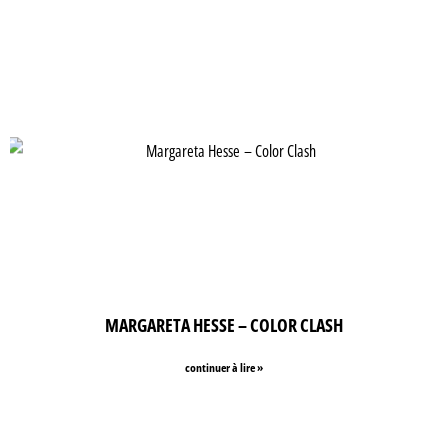
MARGARETA HESSE – COLOR CLASH
continuer à lire »