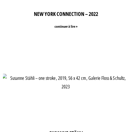
NEW YORK CONNECTION – 2022
continuer à lire »