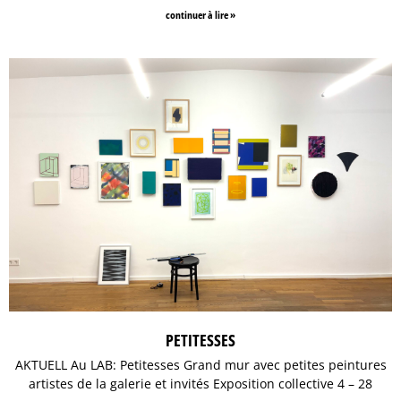
continuer à lire »
PETITESSES
AKTUELL Au LAB: Petitesses Grand mur avec petites peintures
artistes de la galerie et invités Exposition collective 4 – 28