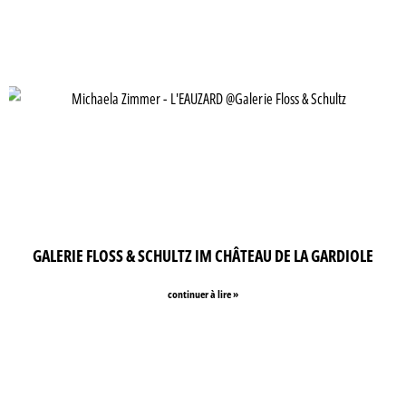
GALERIE FLOSS & SCHULTZ IM CHÂTEAU DE LA GARDIOLE
continuer à lire »