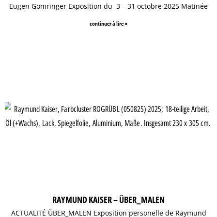
Eugen Gomringer Exposition du 3 – 31 octobre 2025 Matinée
continuer à lire »
RAYMUND KAISER – ÜBER_MALEN
ACTUALITÉ ÜBER_MALEN Exposition personelle de Raymund