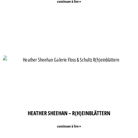
continuer à lire »
HEATHER SHEEHAN – R(H)EINBLÄTTERN
continuer à lire »