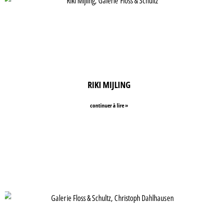
RIKI MIJLING
continuer à lire »