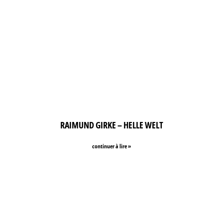
RAIMUND GIRKE – HELLE WELT
continuer à lire »