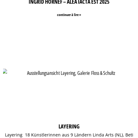
INGRID HORNEF – ALEA IACTA EST 2025
continuer à lire »
LAYERING
Layering 18 Künstlerinnen aus 9 Ländern Linda Arts (NL), Beti