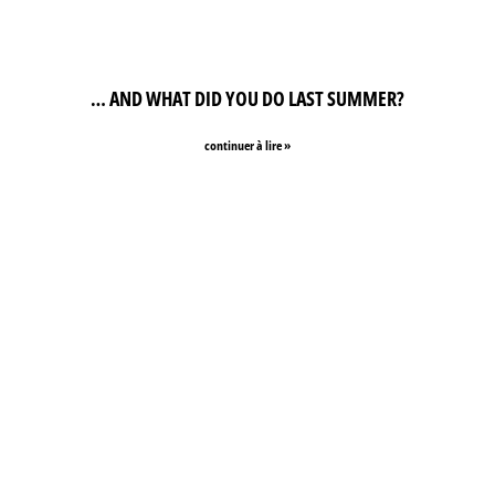
… AND WHAT DID YOU DO LAST SUMMER?
continuer à lire »