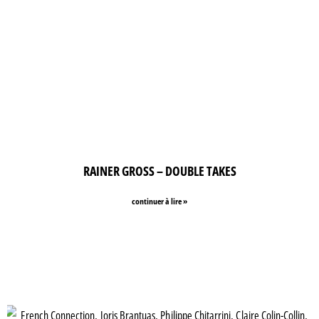
RAINER GROSS – DOUBLE TAKES
continuer à lire »