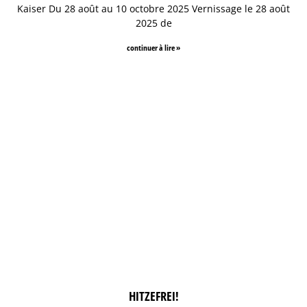
Kaiser Du 28 août au 10 octobre 2025 Vernissage le 28 août
2025 de
continuer à lire »
HITZEFREI!