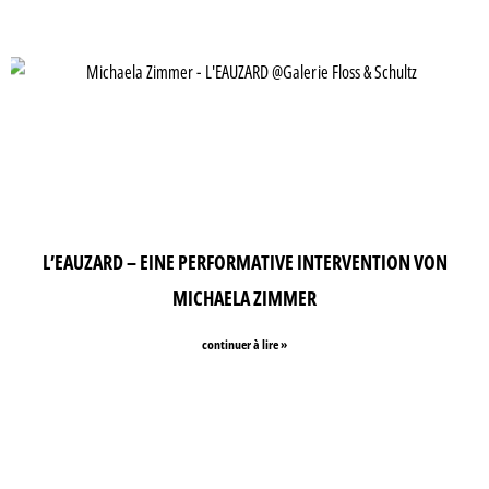
L’EAUZARD – EINE PERFORMATIVE INTERVENTION VON
MICHAELA ZIMMER
continuer à lire »