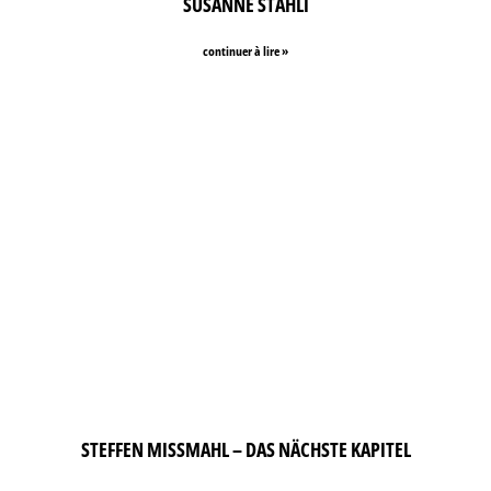
SUSANNE STÄHLI
continuer à lire »
STEFFEN MISSMAHL – DAS NÄCHSTE KAPITEL