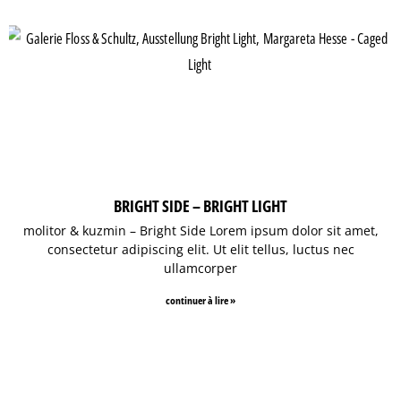
BRIGHT SIDE – BRIGHT LIGHT
molitor & kuzmin – Bright Side Lorem ipsum dolor sit amet,
consectetur adipiscing elit. Ut elit tellus, luctus nec
ullamcorper
continuer à lire »