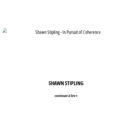
SHAWN STIPLING
continuer à lire »