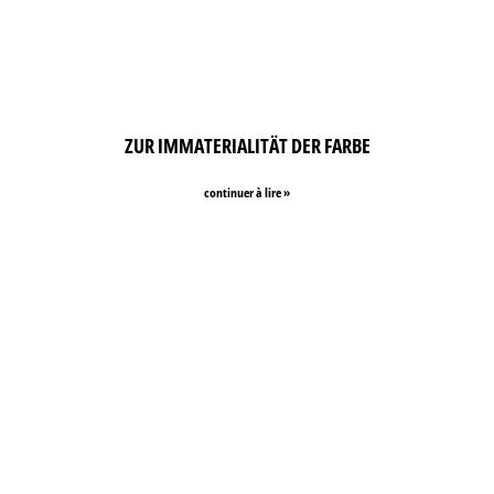
ZUR IMMATERIALITÄT DER FARBE
continuer à lire »