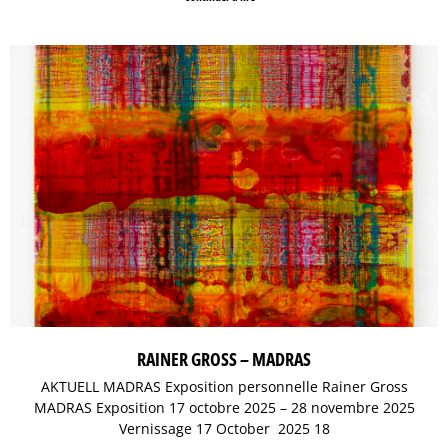
RAINER GROSS – MADRAS
AKTUELL MADRAS Exposition personnelle Rainer Gross
MADRAS Exposition 17 octobre 2025 – 28 novembre 2025
Vernissage 17 October 2025 18