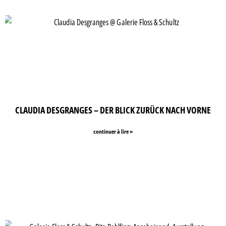
CLAUDIA DESGRANGES – DER BLICK ZURÜCK NACH VORNE
continuer à lire »