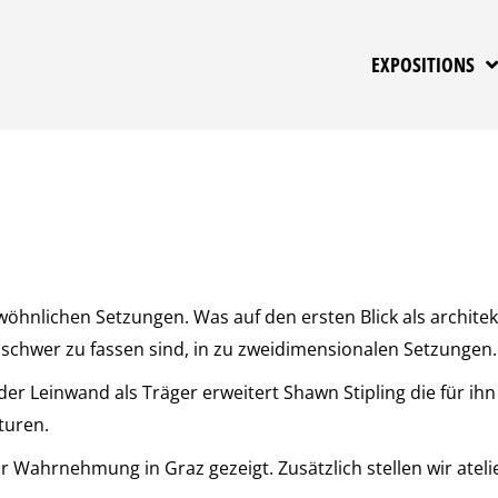
EXPOSITIONS
wöhnlichen Setzungen. Was auf den ersten Blick als archite
schwer zu fassen sind, in zu zweidimensionalen Setzungen.
r Leinwand als Träger erweitert Shawn Stipling die für ihn
turen.
Wahrnehmung in Graz gezeigt. Zusätzlich stellen wir atelie