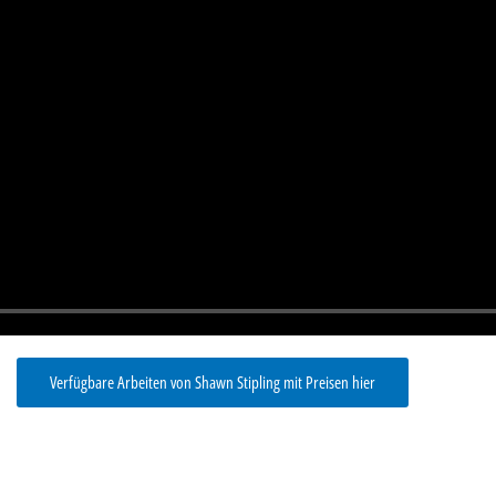
Verfügbare Arbeiten von Shawn Stipling mit Preisen hier