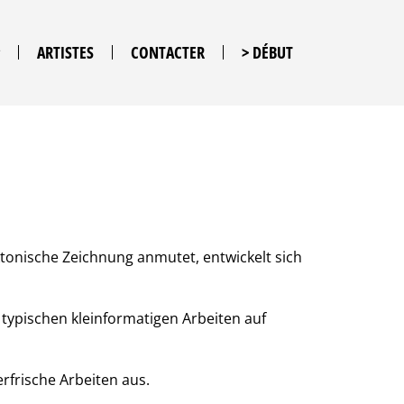
ARTISTES
CONTACTER
> DÉBUT
ktonische Zeichnung anmutet, entwickelt sich
 typischen kleinformatigen Arbeiten auf
rfrische Arbeiten aus.