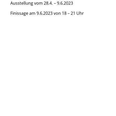
Ausstellung vom 28.4. – 9.6.2023
Finissage am 9.6.2023 von 18 – 21 Uhr