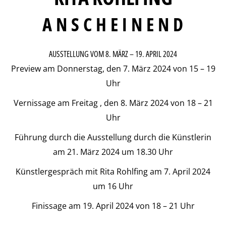
A N S C H E I N E N D
AUSSTELLUNG VOM 8. MÄRZ – 19. APRIL 2024
Preview am Donnerstag, den 7. März 2024 von 15 – 19
Uhr
Vernissage am Freitag , den 8. März 2024 von 18 – 21
Uhr
Führung durch die Ausstellung durch die Künstlerin
am 21. März 2024 um 18.30 Uhr
Künstlergespräch mit Rita Rohlfing am 7. April 2024
um 16 Uhr
Finissage am 19. April 2024 von 18 – 21 Uhr