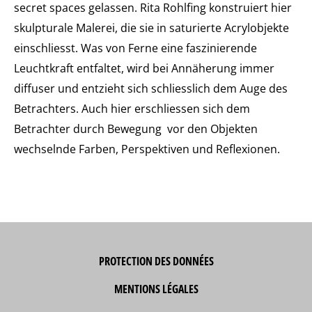
secret spaces gelassen. Rita Rohlfing konstruiert hier
skulpturale Malerei, die sie in saturierte Acrylobjekte
einschliesst. Was von Ferne eine faszinierende
Leuchtkraft entfaltet, wird bei Annäherung immer
diffuser und entzieht sich schliesslich dem Auge des
Betrachters. Auch hier erschliessen sich dem
Betrachter durch Bewegung vor den Objekten
wechselnde Farben, Perspektiven und Reflexionen.
PROTECTION DES DONNÉES
MENTIONS LÉGALES