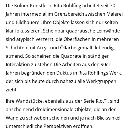
Die Kölner Künstlerin Rita Rohlfing arbeitet seit 30
Jahren intermedial im Grenzbereich zwischen Malerei
und Bildhauerei. Ihre Objekte lassen sich nur selten
klar fokussieren. Scheinbar quadratische Leinwände
sind atypisch verzerrt, die Oberflächen in mehreren
Schichten mit Acryl- und Ölfarbe gemalt, lebendig,
atmend. So scheinen die Quadrate in ständiger
Interaktion zu stehen.Die Arbeiten aus den 90er
Jahren begründen den Duktus in Rita Rohlfings Werk,
der sich bis heute durch nahezu alle Werkgruppen
zieht.
Ihre Wandstücke, ebenfalls aus der Serie R.o.T., sind
anscheinend dreidimensionale Objekte, die an der
Wand zu schweben scheinen und je nach Blickwinkel
unterschiedliche Perspektiven eröffnen.