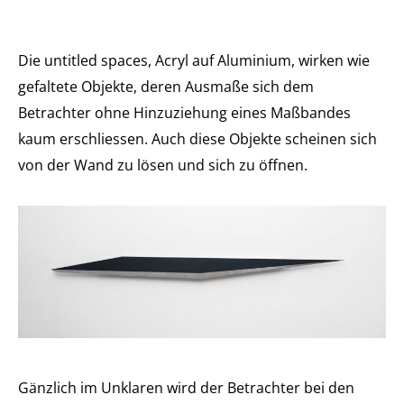
Die untitled spaces, Acryl auf Aluminium, wirken wie
gefaltete Objekte, deren Ausmaße sich dem
Betrachter ohne Hinzuziehung eines Maßbandes
kaum erschliessen. Auch diese Objekte scheinen sich
von der Wand zu lösen und sich zu öffnen.
Gänzlich im Unklaren wird der Betrachter bei den