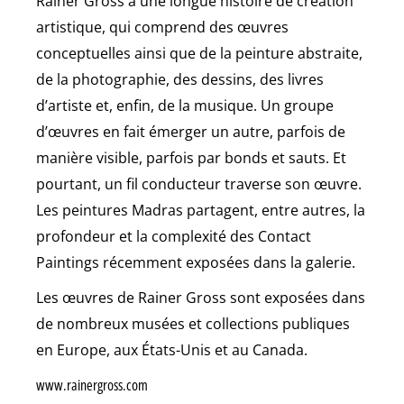
Rainer Gross a une longue histoire de création
artistique, qui comprend des œuvres
conceptuelles ainsi que de la peinture abstraite,
de la photographie, des dessins, des livres
d’artiste et, enfin, de la musique. Un groupe
d’œuvres en fait émerger un autre, parfois de
manière visible, parfois par bonds et sauts. Et
pourtant, un fil conducteur traverse son œuvre.
Les peintures Madras partagent, entre autres, la
profondeur et la complexité des Contact
Paintings récemment exposées dans la galerie.
Les œuvres de Rainer Gross sont exposées dans
de nombreux musées et collections publiques
en Europe, aux États-Unis et au Canada.
www.rainergross.com