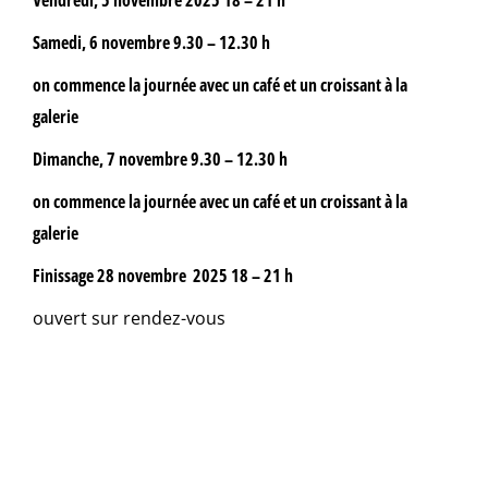
Samedi, 6 novembre 9.30 – 12.30 h
on commence la journée avec un café et un croissant à la
galerie
Dimanche, 7 novembre
9.30 – 12.30 h
on commence la journée avec un café et un croissant à la
galerie
Finissage 28 novembre 2025 18 – 21 h
ouvert sur rendez-vous