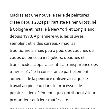
Madras est une nouvelle série de peintures
créée depuis 2024 par l’artiste Rainer Gross, né
à Cologne et installé à New York et Long Island
depuis 1973. À première vue, les œuvres
semblent être des carreaux madras
traditionnels, mais peu à peu, des couches de
coups de pinceau irréguliers, opaques et
translucides, apparaissent. La transparence des
œuvres révèle la consistance partiellement
aqueuse de la peinture utilisée ainsi que le
travail au pinceau dans le processus de
peinture, deux éléments qui contribuent à leur
profondeur et à leur matérialité.