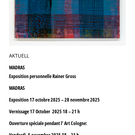
AKTUELL
MADRAS
Exposition personnelle Rainer Gross
MADRAS
Exposition 17 octobre 2025 – 28 novembre 2025
Vernissage 17 October 2025 18 – 21 h
Ouverture spéciale pendant l’ Art Cologne:
Vendredi, 5 novembre 2025 18 – 21 h