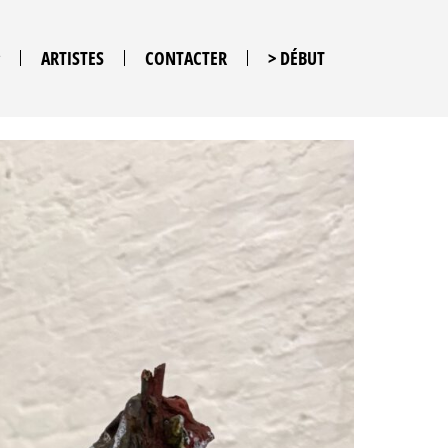
ARTISTES
CONTACTER
> DÉBUT