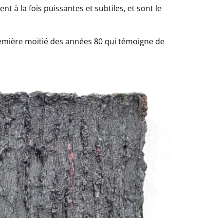
 à la fois puissantes et subtiles, et sont le
remière moitié des années 80 qui témoigne de