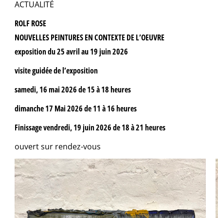
ACTUALITÉ
ROLF ROSE
NOUVELLES PEINTURES EN CONTEXTE DE L’OEUVRE
exposition du 25 avril au 19 juin 2026
visite guidée de l’exposition
samedi, 16 mai 2026 de 15 à 18 heures
dimanche 17 Mai 2026 de 11 à 16 heures
Finissage vendredi, 19 juin 2026 de 18 à 21 heures
ouvert sur rendez-vous