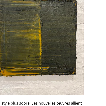
style plus sobre. Ses nouvelles œuvres allient