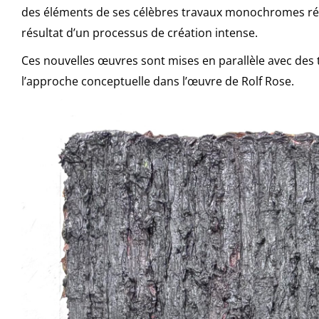
des éléments de ses célèbres travaux monochromes réalisé
résultat d’un processus de création intense.
Ces nouvelles œuvres sont mises en parallèle avec des
l’approche conceptuelle dans l’œuvre de Rolf Rose.