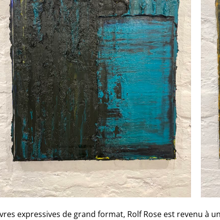
res expressives de grand format, Rolf Rose est revenu à un 