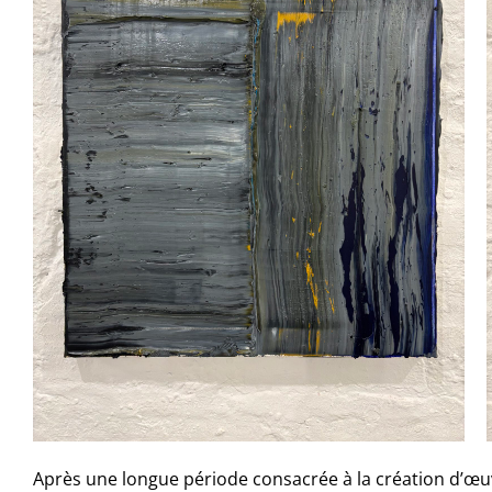
Après une longue période consacrée à la création d’œuv