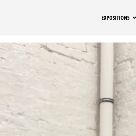
EXPOSITIONS