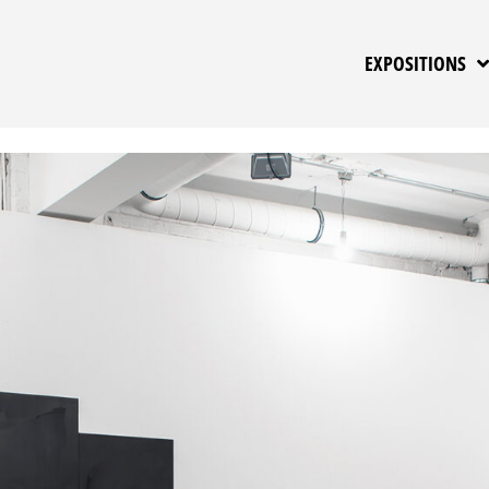
EXPOSITIONS