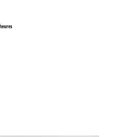
 heures