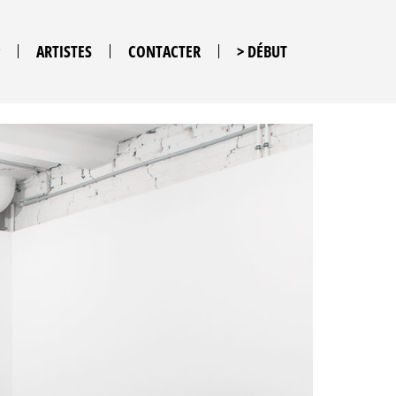
ARTISTES
CONTACTER
> DÉBUT