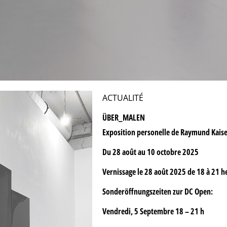
ACTUALITÉ
ÜBER_MALEN
Exposition personelle de Raymund Kais
Du 28 août au 10 octobre 2025
Vernissage le 28 août 2025 de 18 à 21 h
Sonderöffnungszeiten zur DC Open:
Vendredi, 5 Septembre 18 – 21 h