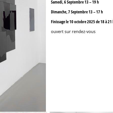
Samedi, 6 Septembre 13 – 19 h
Dimanche, 7 Septembre 13 – 17 h
Finissage le 10 octobre 2025 de 18 à 21
ouvert sur rendez-vous