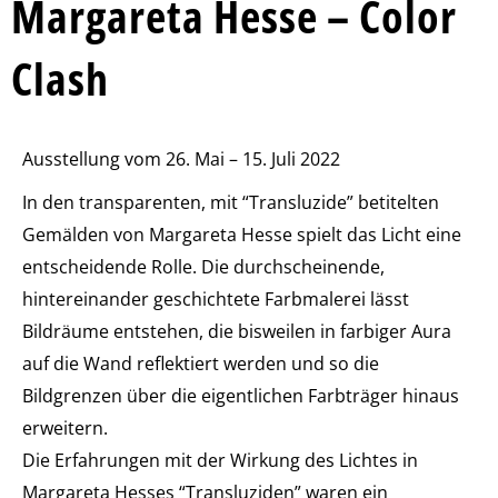
Margareta Hesse – Color
Clash
Ausstellung vom 26. Mai – 15. Juli 2022
In den transparenten, mit “Transluzide” betitelten
Gemälden von Margareta Hesse spielt das Licht eine
entscheidende Rolle. Die durchscheinende,
hintereinander geschichtete Farbmalerei lässt
Bildräume entstehen, die bisweilen in farbiger Aura
auf die Wand reflektiert werden und so die
Bildgrenzen über die eigentlichen Farbträger hinaus
erweitern.
Die Erfahrungen mit der Wirkung des Lichtes in
Margareta Hesses “Transluziden” waren ein