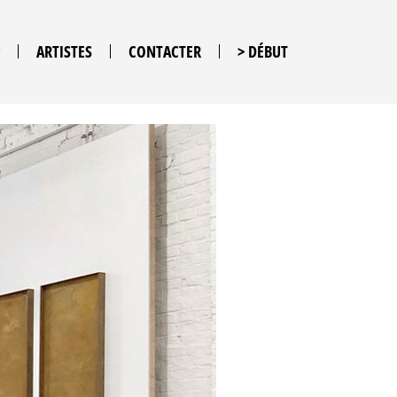
ARTISTES
CONTACTER
> DÉBUT