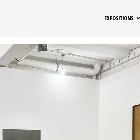
EXPOSITIONS