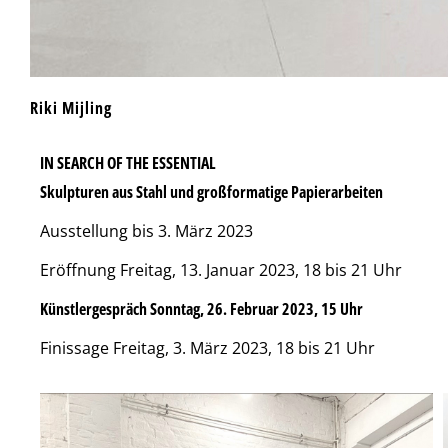
Riki Mijling
IN SEARCH OF THE ESSENTIAL
Skulpturen aus Stahl und großformatige Papierarbeiten
Ausstellung bis 3. März 2023
Eröffnung Freitag, 13. Januar 2023, 18 bis 21 Uhr
Künstlergespräch Sonntag, 26. Februar 2023, 15 Uhr
Finissage Freitag, 3. März 2023, 18 bis 21 Uhr