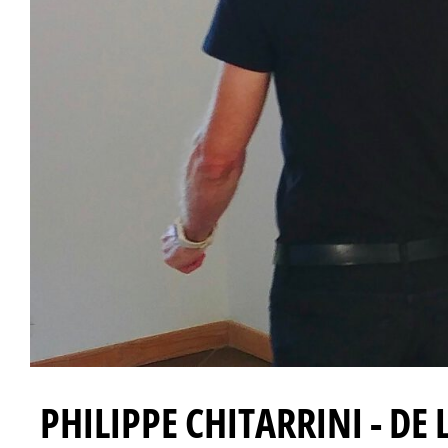
PHILIPPE CHITARRINI - DE