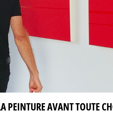
 LA PEINTURE AVANT TOUTE C