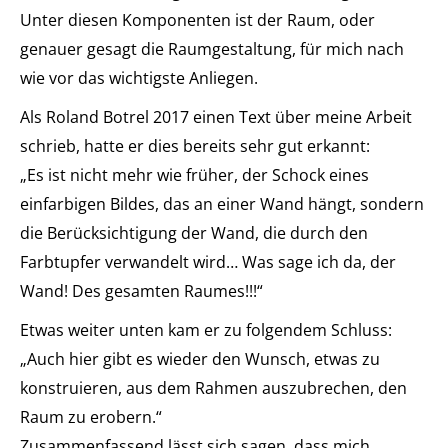
Unter diesen Komponenten ist der Raum, oder
genauer gesagt die Raumgestaltung, für mich nach
wie vor das wichtigste Anliegen.
Als Roland Botrel 2017 einen Text über meine Arbeit
schrieb, hatte er dies bereits sehr gut erkannt:
„Es ist nicht mehr wie früher, der Schock eines
einfarbigen Bildes, das an einer Wand hängt, sondern
die Berücksichtigung der Wand, die durch den
Farbtupfer verwandelt wird… Was sage ich da, der
Wand! Des gesamten Raumes!!!“
Etwas weiter unten kam er zu folgendem Schluss:
„Auch hier gibt es wieder den Wunsch, etwas zu
konstruieren, aus dem Rahmen auszubrechen, den
Raum zu erobern.“
Zusammenfassend lässt sich sagen, dass mich