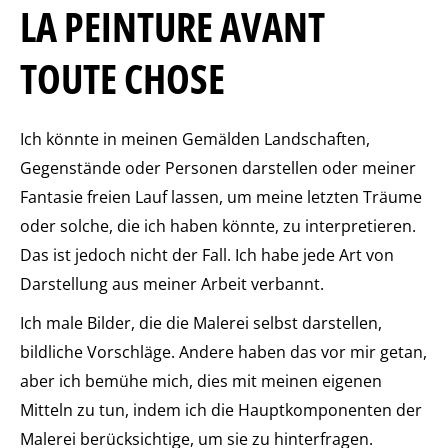
LA PEINTURE AVANT
TOUTE CHOSE
Ich könnte in meinen Gemälden Landschaften,
Gegenstände oder Personen darstellen oder meiner
Fantasie freien Lauf lassen, um meine letzten Träume
oder solche, die ich haben könnte, zu interpretieren.
Das ist jedoch nicht der Fall. Ich habe jede Art von
Darstellung aus meiner Arbeit verbannt.
Ich male Bilder, die die Malerei selbst darstellen,
bildliche Vorschläge. Andere haben das vor mir getan,
aber ich bemühe mich, dies mit meinen eigenen
Mitteln zu tun, indem ich die Hauptkomponenten der
Malerei berücksichtige, um sie zu hinterfragen.