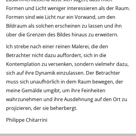
Formen und Licht weniger interessieren als der Raum.
Formen sind wie Licht nur ein Vorwand, um den
Bildraum als solchen erscheinen zu lassen und ihn
über die Grenzen des Bildes hinaus zu erweitern.
Ich strebe nach einer reinen Malerei, die den
Betrachter nicht dazu auffordert, sich in die
Kontemplation zu versenken, sondern vielmehr dazu,
sich auf ihre Dynamik einzulassen. Der Betrachter
muss sich unaufhörlich in dem Raum bewegen, der
meine Gemälde umgibt, um ihre Feinheiten
wahrzunehmen und ihre Ausdehnung auf den Ort zu
projizieren, der sie beherbergt.
Philippe Chitarrini