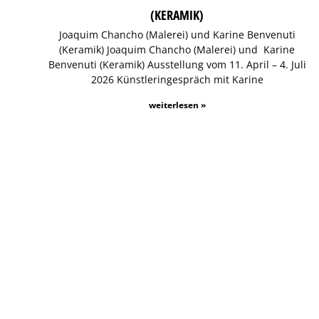
(KERAMIK)
Joaquim Chancho (Malerei) und Karine Benvenuti
(Keramik) Joaquim Chancho (Malerei) und Karine
Benvenuti (Keramik) Ausstellung vom 11. April – 4. Juli
2026 Künstleringespräch mit Karine
weiterlesen »