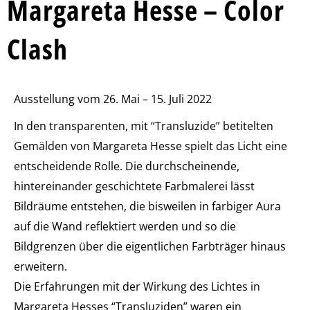
Margareta Hesse – Color
Clash
Ausstellung vom 26. Mai – 15. Juli 2022
In den transparenten, mit “Transluzide” betitelten
Gemälden von Margareta Hesse spielt das Licht eine
entscheidende Rolle. Die durchscheinende,
hintereinander geschichtete Farbmalerei lässt
Bildräume entstehen, die bisweilen in farbiger Aura
auf die Wand reflektiert werden und so die
Bildgrenzen über die eigentlichen Farbträger hinaus
erweitern.
Die Erfahrungen mit der Wirkung des Lichtes in
Margareta Hesses “Transluziden” waren ein