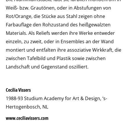
Weiß- bzw. Grautönen, oder in Abstufungen von
Rot/Orange, die Stücke aus Stahl zeigen ohne
Farbauflage den Rohzustand des heißgewalzten
Materials. Als Reliefs werden ihre Werke entweder
einzeln, zu zweit, oder in Ensembles an der Wand
montiert und entfalten ihre assoziative Wirkkraft, die
zwischen Tafelbild und Plastik sowie zwischen
Landschaft und Gegenstand oszilliert.
Cecilia Vissers
1988-93 Studium Academy for Art & Design, ‘s-
Hertogenbosch, NL
www.ceciliavissers.com