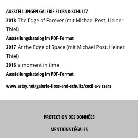
AUSSTELLUNGEN GALERIE FLOSS & SCHULTZ
2018
The Edge of Forever (mit Michael Post, Heiner
Thiel)
Ausstellungskatalog im PDF-Format
2017
At the Edge of Space (mit Michael Post, Heiner
Thiel)
2016
a moment in time
Ausstellungskatalog im PDF-Format
www.artsy.net/galerie-floss-and-schultz/cecilia-vissers
PROTECTION DES DONNÉES
MENTIONS LÉGALES