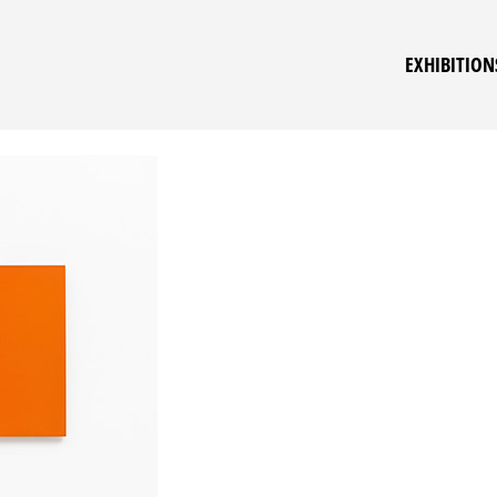
EXHIBITION