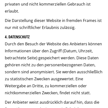
privaten und nicht kommerziellen Gebrauch ist
erlaubt.
Die Darstellung dieser Website in fremden Frames ist
nur mit schriftlicher Erlaubnis zulässig.
4. DATENSCHUTZ
Durch den Besuch der Website des Anbieters können
Informationen über den Zugriff (Datum, Uhrzeit,
betrachtete Seite) gespeichert werden. Diese Daten
gehören nicht zu den personenbezogenen Daten,
sondern sind anonymisiert. Sie werden ausschließlich
zu statistischen Zwecken ausgewertet. Eine
Weitergabe an Dritte, zu kommerziellen oder
nichtkommerziellen Zwecken, findet nicht statt.
Der Anbieter weist ausdrücklich darauf hin, dass die