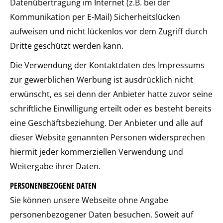
Datenübertragung im Internet (z.B. bei der
Kommunikation per E-Mail) Sicherheitslücken
aufweisen und nicht lückenlos vor dem Zugriff durch
Dritte geschützt werden kann.
Die Verwendung der Kontaktdaten des Impressums
zur gewerblichen Werbung ist ausdrücklich nicht
erwünscht, es sei denn der Anbieter hatte zuvor seine
schriftliche Einwilligung erteilt oder es besteht bereits
eine Geschäftsbeziehung. Der Anbieter und alle auf
dieser Website genannten Personen widersprechen
hiermit jeder kommerziellen Verwendung und
Weitergabe ihrer Daten.
PERSONENBEZOGENE DATEN
Sie können unsere Webseite ohne Angabe
personenbezogener Daten besuchen. Soweit auf