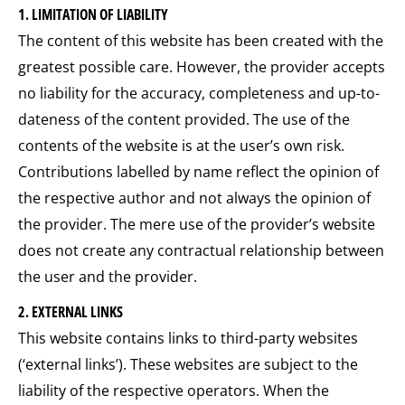
1. LIMITATION OF LIABILITY
The content of this website has been created with the
greatest possible care. However, the provider accepts
no liability for the accuracy, completeness and up-to-
dateness of the content provided. The use of the
contents of the website is at the user’s own risk.
Contributions labelled by name reflect the opinion of
the respective author and not always the opinion of
the provider. The mere use of the provider’s website
does not create any contractual relationship between
the user and the provider.
2. EXTERNAL LINKS
This website contains links to third-party websites
(‘external links’). These websites are subject to the
liability of the respective operators. When the