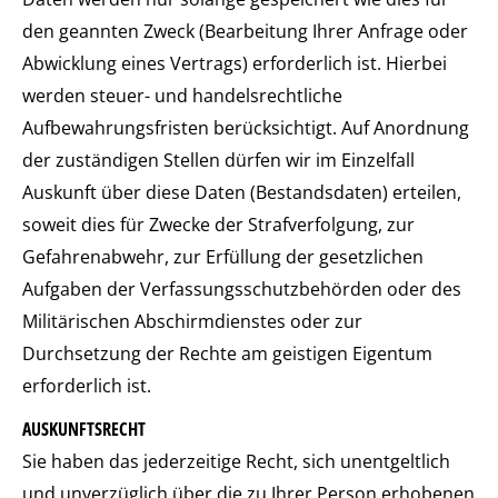
den geannten Zweck (Bearbeitung Ihrer Anfrage oder
Abwicklung eines Vertrags) erforderlich ist. Hierbei
werden steuer- und handelsrechtliche
Aufbewahrungsfristen berücksichtigt. Auf Anordnung
der zuständigen Stellen dürfen wir im Einzelfall
Auskunft über diese Daten (Bestandsdaten) erteilen,
soweit dies für Zwecke der Strafverfolgung, zur
Gefahrenabwehr, zur Erfüllung der gesetzlichen
Aufgaben der Verfassungsschutzbehörden oder des
Militärischen Abschirmdienstes oder zur
Durchsetzung der Rechte am geistigen Eigentum
erforderlich ist.
AUSKUNFTSRECHT
Sie haben das jederzeitige Recht, sich unentgeltlich
und unverzüglich über die zu Ihrer Person erhobenen