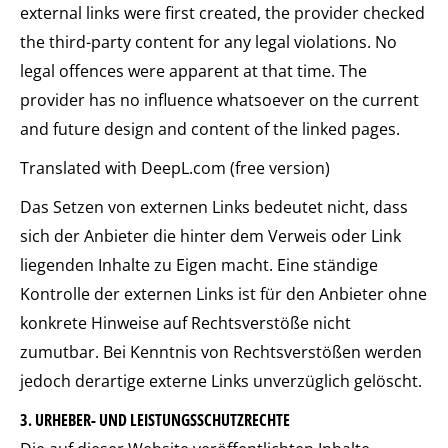
external links were first created, the provider checked
the third-party content for any legal violations. No
legal offences were apparent at that time. The
provider has no influence whatsoever on the current
and future design and content of the linked pages.
Translated with DeepL.com (free version)
Das Setzen von externen Links bedeutet nicht, dass
sich der Anbieter die hinter dem Verweis oder Link
liegenden Inhalte zu Eigen macht. Eine ständige
Kontrolle der externen Links ist für den Anbieter ohne
konkrete Hinweise auf Rechtsverstöße nicht
zumutbar. Bei Kenntnis von Rechtsverstößen werden
jedoch derartige externe Links unverzüglich gelöscht.
3. URHEBER- UND LEISTUNGSSCHUTZRECHTE