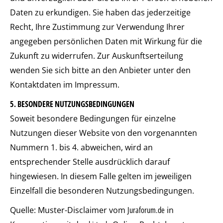
Daten zu erkundigen. Sie haben das jederzeitige
Recht, Ihre Zustimmung zur Verwendung Ihrer
angegeben persönlichen Daten mit Wirkung für die
Zukunft zu widerrufen. Zur Auskunftserteilung
wenden Sie sich bitte an den Anbieter unter den
Kontaktdaten im Impressum.
5. BESONDERE NUTZUNGSBEDINGUNGEN
Soweit besondere Bedingungen für einzelne
Nutzungen dieser Website von den vorgenannten
Nummern 1. bis 4. abweichen, wird an
entsprechender Stelle ausdrücklich darauf
hingewiesen. In diesem Falle gelten im jeweiligen
Einzelfall die besonderen Nutzungsbedingungen.
Quelle: Muster-Disclaimer vom
Juraforum.de
in