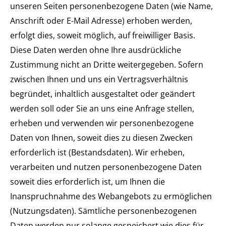
unseren Seiten personenbezogene Daten (wie Name,
Anschrift oder E-Mail Adresse) erhoben werden,
erfolgt dies, soweit möglich, auf freiwilliger Basis.
Diese Daten werden ohne Ihre ausdrückliche
Zustimmung nicht an Dritte weitergegeben. Sofern
zwischen Ihnen und uns ein Vertragsverhältnis
begründet, inhaltlich ausgestaltet oder geändert
werden soll oder Sie an uns eine Anfrage stellen,
erheben und verwenden wir personenbezogene
Daten von Ihnen, soweit dies zu diesen Zwecken
erforderlich ist (Bestandsdaten). Wir erheben,
verarbeiten und nutzen personenbezogene Daten
soweit dies erforderlich ist, um Ihnen die
Inanspruchnahme des Webangebots zu ermöglichen
(Nutzungsdaten). Sämtliche personenbezogenen
Daten werden nur solange gespeichert wie dies für