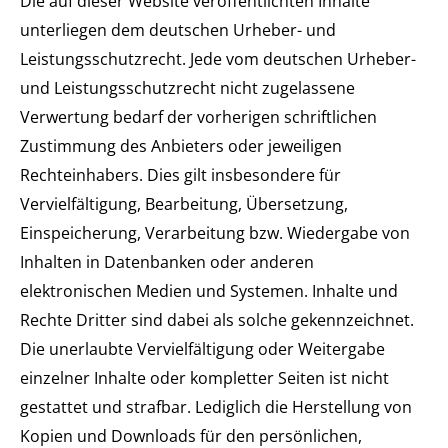
Die auf dieser Website veröffentlichten Inhalte
unterliegen dem deutschen Urheber- und
Leistungsschutzrecht. Jede vom deutschen Urheber-
und Leistungsschutzrecht nicht zugelassene
Verwertung bedarf der vorherigen schriftlichen
Zustimmung des Anbieters oder jeweiligen
Rechteinhabers. Dies gilt insbesondere für
Vervielfältigung, Bearbeitung, Übersetzung,
Einspeicherung, Verarbeitung bzw. Wiedergabe von
Inhalten in Datenbanken oder anderen
elektronischen Medien und Systemen. Inhalte und
Rechte Dritter sind dabei als solche gekennzeichnet.
Die unerlaubte Vervielfältigung oder Weitergabe
einzelner Inhalte oder kompletter Seiten ist nicht
gestattet und strafbar. Lediglich die Herstellung von
Kopien und Downloads für den persönlichen,