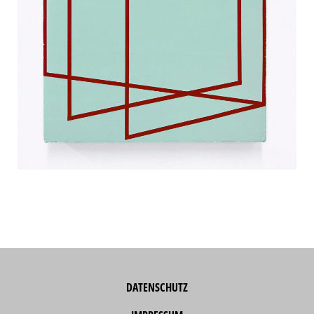
DATENSCHUTZ