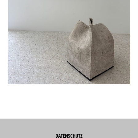
DATENSCHUTZ