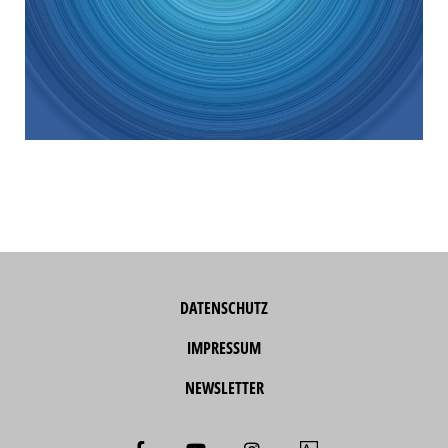
DATENSCHUTZ
IMPRESSUM
NEWSLETTER
F
Y
I