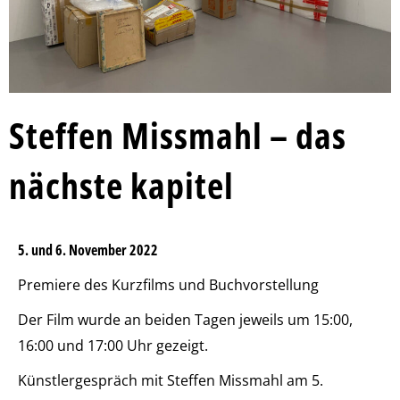
Steffen Missmahl – das
nächste kapitel
5. und 6. November 2022
Premiere des Kurzfilms und Buchvorstellung
Der Film wurde an beiden Tagen jeweils um 15:00,
16:00 und 17:00 Uhr gezeigt.
Künstlergespräch mit Steffen Missmahl am 5.