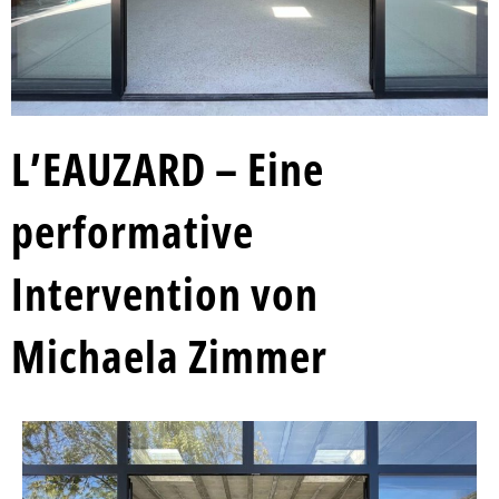
L’EAUZARD – Eine
performative
Intervention von
Michaela Zimmer