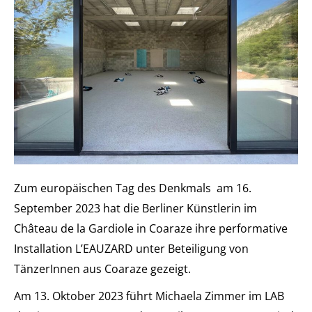
Zum europäischen Tag des Denkmals am 16.
September 2023 hat die Berliner Künstlerin im
Château de la Gardiole in Coaraze ihre performative
Installation L’EAUZARD unter Beteiligung von
TänzerInnen aus Coaraze gezeigt.
Am 13. Oktober 2023 führt Michaela Zimmer im LAB