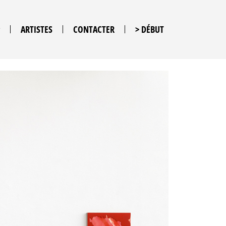
ARTISTES
CONTACTER
> DÉBUT