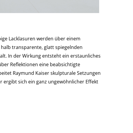
bige Lacklasuren werden über einem
 halb transparente, glatt spiegelnden
alt. In der Wirkung entsteht ein erstaunliches
ber Reflektionen eine beabsichtigte
rbeitet Raymund Kaiser skulpturale Setzungen
r ergibt sich ein ganz ungewöhnlicher Effekt