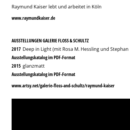
Raymund Kaiser lebt und arbeitet in Köln
www.raymundkaiser.de
AUSSTELLUNGEN GALERIE FLOSS & SCHULTZ
2017
Deep in Light (mit Rosa M. Hessling und Stephan
Ausstellungskatalog im PDF-Format
2015
glanzmatt
Ausstellungskatalog im PDF-Format
www.artsy.net/galerie-floss-and-schultz/raymund-kaiser