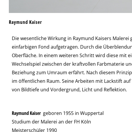
Raymund Kaiser
Die wesentliche Wirkung in Raymund Kaisers Malerei 
einfarbigen Fond aufgetragen. Durch die Überblendung
Oberfläche. In einem weiteren Schritt wird diese mit e
Wechselspiel zwischen der kraftvollen Farbmaterie un
Beziehung zum Umraum erfährt. Nach diesem Prinzip, 
im öffentlichen Raum. Seine Arbeiten mit Lackstift au
von Bildtiefe und Vordergrund, Licht und Reflektion.
Raymund Kaiser
geboren 1955 in Wuppertal
Studium der Malerei an der FH Köln
Meisterschüler 1990