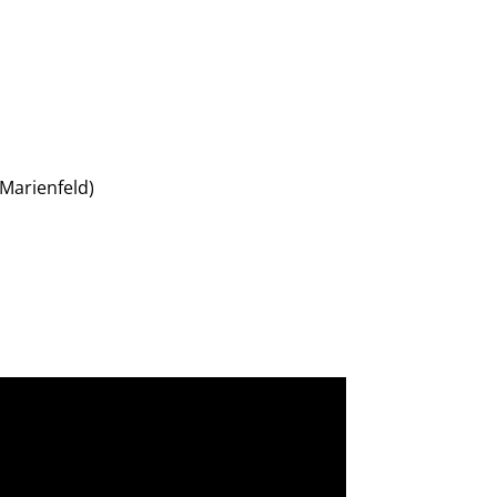
 Marienfeld)