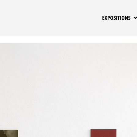
EXPOSITIONS