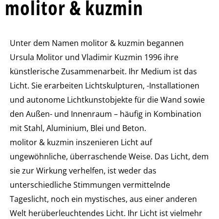
molitor & kuzmin
Unter dem Namen molitor & kuzmin begannen
Ursula Molitor und Vladimir Kuzmin 1996 ihre
künstlerische Zusammenarbeit. Ihr Medium ist das
Licht. Sie erarbeiten Lichtskulpturen, -Installationen
und autonome Lichtkunstobjekte für die Wand sowie
den Außen- und Innenraum – häufig in Kombination
mit Stahl, Aluminium, Blei und Beton.
molitor & kuzmin inszenieren Licht auf
ungewöhnliche, überraschende Weise. Das Licht, dem
sie zur Wirkung verhelfen, ist weder das
unterschiedliche Stimmungen vermittelnde
Tageslicht, noch ein mystisches, aus einer anderen
Welt herüberleuchtendes Licht. Ihr Licht ist vielmehr