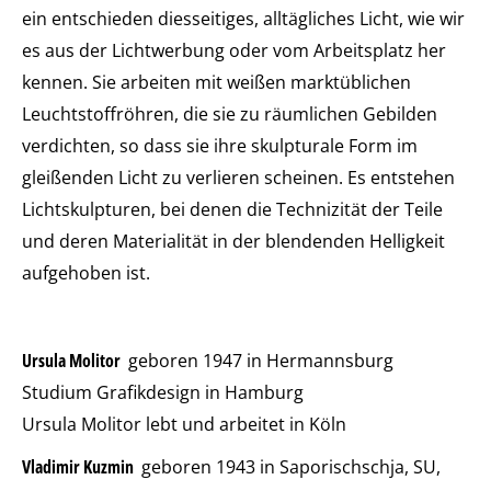
ein entschieden diesseitiges, alltägliches Licht, wie wir
es aus der Lichtwerbung oder vom Arbeitsplatz her
kennen. Sie arbeiten mit weißen marktüblichen
Leuchtstoffröhren, die sie zu räumlichen Gebilden
verdichten, so dass sie ihre skulpturale Form im
gleißenden Licht zu verlieren scheinen. Es entstehen
Lichtskulpturen, bei denen die Technizität der Teile
und deren Materialität in der blendenden Helligkeit
aufgehoben ist.
Ursula Molitor
geboren 1947 in Hermannsburg
Studium Grafikdesign in Hamburg
Ursula Molitor lebt und arbeitet in Köln
Vladimir Kuzmin
geboren 1943 in Saporischschja, SU,