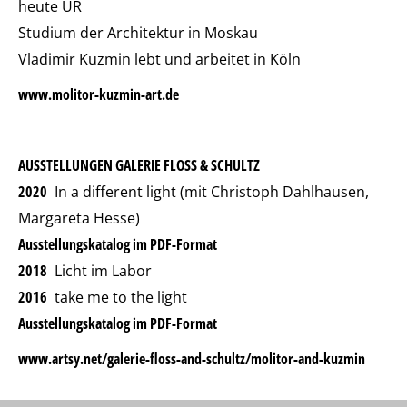
heute UR
Studium der Architektur in Moskau
Vladimir Kuzmin lebt und arbeitet in Köln
www.molitor-kuzmin-art.de
AUSSTELLUNGEN GALERIE FLOSS & SCHULTZ
2020
In a different light (mit Christoph Dahlhausen,
Margareta Hesse)
Ausstellungskatalog im PDF-Format
2018
Licht im Labor
2016
take me to the light
Ausstellungskatalog im PDF-Format
www.artsy.net/galerie-floss-and-schultz/molitor-and-kuzmin