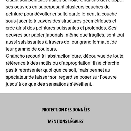
ses oeuvres en superposant plusieurs couches de
peinture pour dévoiler ensuite partiellement la couche
sous-jacente à travers des structures géométriques et
crée ainsi des peintures puissantes et profondes. Ses
oeuvres sur papier japonais, même que fragiles, sont tout
aussi saisissantes à travers de leur grand format et de
leur gamme de couleurs.
Chancho recourt à l’abstraction pure, dépourvue de toute
référence à des motifs ou d’appropriation. Il ne cherche
pas à représenter quoi que ce soit, mais permet au
spectateur de laisser son regard se poser sur l’oeuvre
jusqu’à ce que des sensations s’éveillent.
PROTECTION DES DONNÉES
MENTIONS LÉGALES