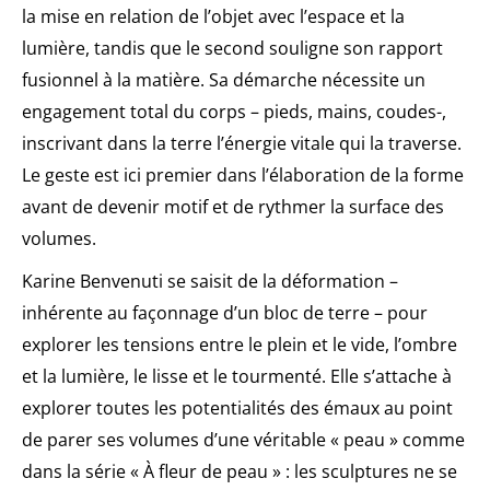
la mise en relation de l’objet avec l’espace et la
lumière, tandis que le second souligne son rapport
fusionnel à la matière. Sa démarche nécessite un
engagement total du corps – pieds, mains, coudes-,
inscrivant dans la terre l’énergie vitale qui la traverse.
Le geste est ici premier dans l’élaboration de la forme
avant de devenir motif et de rythmer la surface des
volumes.
Karine Benvenuti se saisit de la déformation –
inhérente au façonnage d’un bloc de terre – pour
explorer les tensions entre le plein et le vide, l’ombre
et la lumière, le lisse et le tourmenté. Elle s’attache à
explorer toutes les potentialités des émaux au point
de parer ses volumes d’une véritable « peau » comme
dans la série « À fleur de peau » : les sculptures ne se