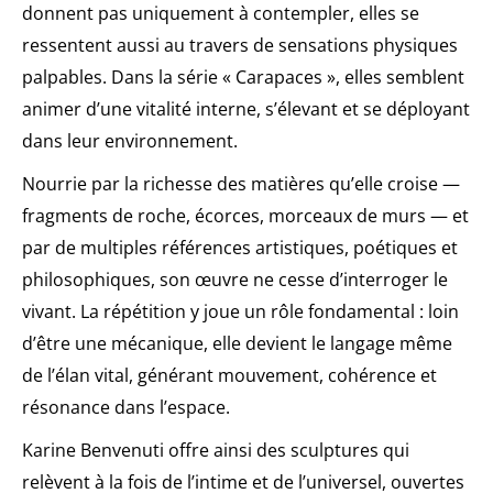
donnent pas uniquement à contempler, elles se
ressentent aussi au travers de sensations physiques
palpables. Dans la série « Carapaces », elles semblent
animer d’une vitalité interne, s’élevant et se déployant
dans leur environnement.
Nourrie par la richesse des matières qu’elle croise —
fragments de roche, écorces, morceaux de murs — et
par de multiples références artistiques, poétiques et
philosophiques, son œuvre ne cesse d’interroger le
vivant. La répétition y joue un rôle fondamental : loin
d’être une mécanique, elle devient le langage même
de l’élan vital, générant mouvement, cohérence et
résonance dans l’espace.
Karine Benvenuti offre ainsi des sculptures qui
relèvent à la fois de l’intime et de l’universel, ouvertes