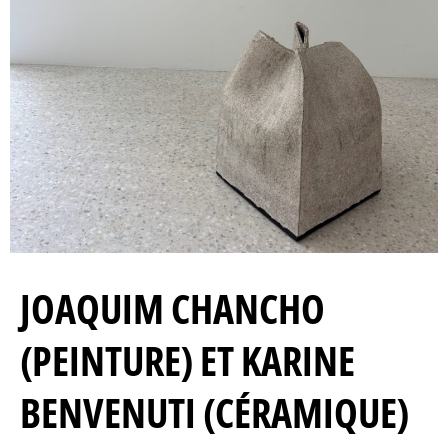
JOAQUIM CHANCHO
(PEINTURE) ET KARINE
BENVENUTI (CÉRAMIQUE)