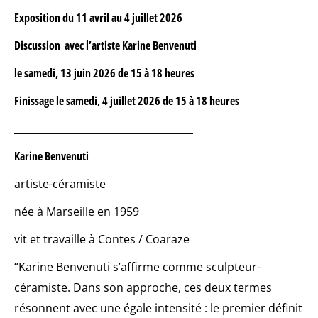
Exposition du 11 avril au 4 juillet 2026
Discussion avec l’artiste Karine Benvenuti
le samedi, 13 juin 2026 de 15 à 18 heures
Finissage
le samedi, 4 juillet 2026 de 15 à 18 heures
____________________________________
Karine Benvenuti
artiste-céramiste
née à Marseille en 1959
vit et travaille à Contes / Coaraze
“Karine Benvenuti s’affirme comme sculpteur-
céramiste. Dans son approche, ces deux termes
résonnent avec une égale intensité : le premier définit