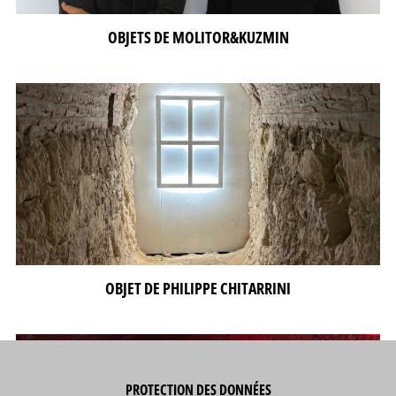
OBJETS DE MOLITOR&KUZMIN
OBJET DE PHILIPPE CHITARRINI
PROTECTION DES DONNÉES