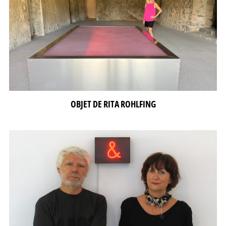
OBJET DE RITA ROHLFING