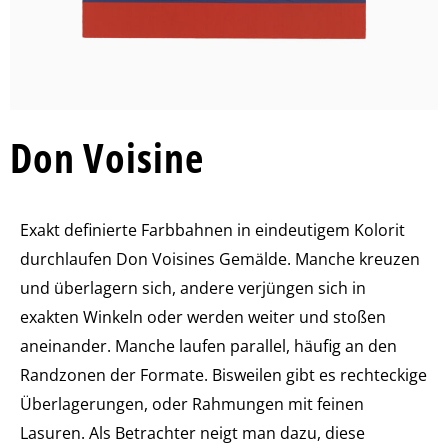
Don Voisine
Exakt definierte Farbbahnen in eindeutigem Kolorit
durchlaufen Don Voisines Gemälde. Manche kreuzen
und überlagern sich, andere verjüngen sich in
exakten Winkeln oder werden weiter und stoßen
aneinander. Manche laufen parallel, häufig an den
Randzonen der Formate. Bisweilen gibt es rechteckige
Überlagerungen, oder Rahmungen mit feinen
Lasuren. Als Betrachter neigt man dazu, diese