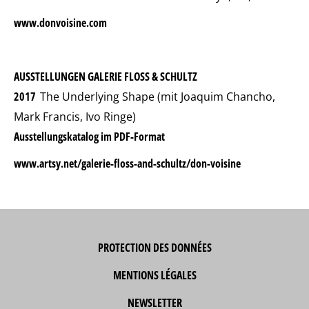
www.donvoisine.com
AUSSTELLUNGEN GALERIE FLOSS & SCHULTZ
2017
The Underlying Shape (mit Joaquim Chancho,
Mark Francis, Ivo Ringe)
Ausstellungskatalog im PDF-Format
www.artsy.net/galerie-floss-and-schultz/don-voisine
PROTECTION DES DONNÉES
MENTIONS LÉGALES
NEWSLETTER