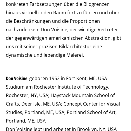
konkreten Farbsetzungen über die Bildgrenzen
hinaus virtuell in den Raum fort zu führen und über
die Beschränkungen und die Proportionen
nachzudenken. Don Voisine, der wichtige Vertreter
der gegenwärtigen amerikanischen Abstraktion, gibt
uns mit seiner präzisen Bildarchitektur eine
dynamische und lebendige Malerei.
Don Voisine
geboren 1952 in Fort Kent, ME, USA
Studium am Rochester Institute of Technology,
Rochester, NY, USA; Haystack Mountain School of
Crafts, Deer Isle, ME, USA; Concept Center for Visual
Studies, Portland, ME, USA; Portland School of Art,
Portland, ME, USA
Don Voisine lebt und arbeitet in Brooklyn, NY, USA