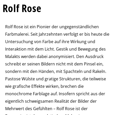
Rolf Rose
Rolf Rose ist ein Pionier der ungegenständlichen
Farbmalerei. Seit Jahrzehnten verfolgt er bis heute die
Untersuchung von Farbe auf ihre Wirkung und
Interaktion mit dem Licht. Gestik und Bewegung des
Malakts werden dabei anonymisiert. Den Ausdruck
schreibt er seinen Bildern nicht mit dem Pinsel ein,
sondern mit den Händen, mit Spachteln und Rakeln.
Pastose Wülste und gratige Strukturen, die teilweise
wie grafische Effekte wirken, brechen die
monochrome Farblage auf. Insofern spricht aus der
eigentlich schweigsamen Realität der Bilder der
Mehrwert des Gefühlten – Rolf Rose ist der