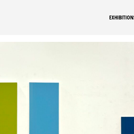
EXHIBITION