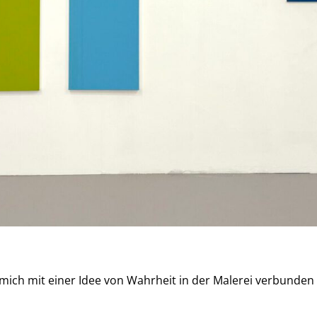
r mich mit einer Idee von Wahrheit in der Malerei verbunden 