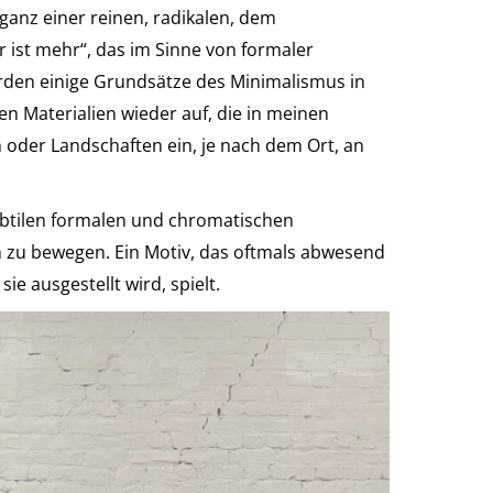
ganz einer reinen, radikalen, dem
ist mehr“, das im Sinne von formaler
werden einige Grundsätze des Minimalismus in
en Materialien wieder auf, die in meinen
oder Landschaften ein, je nach dem Ort, an
subtilen formalen und chromatischen
n zu bewegen. Ein Motiv, das oftmals abwesend
 ausgestellt wird, spielt.