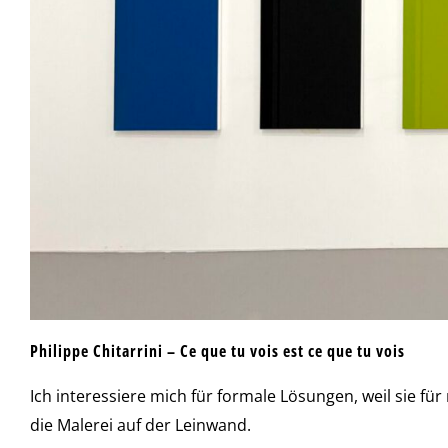
Philippe Chitarrini – Ce que tu vois est ce que tu vois
Ich interessiere mich für formale Lösungen, weil sie fü
die Malerei auf der Leinwand.