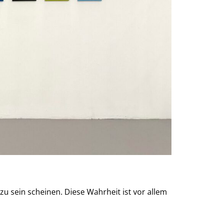
zu sein scheinen. Diese Wahrheit ist vor allem