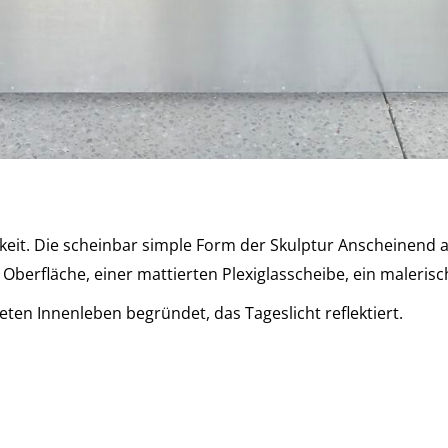
keit. Die scheinbar simple Form der Skulptur Anscheinend a
 Oberfläche, einer mattierten Plexiglasscheibe, ein malerisc
eten Innenleben begründet, das Tageslicht reflektiert.