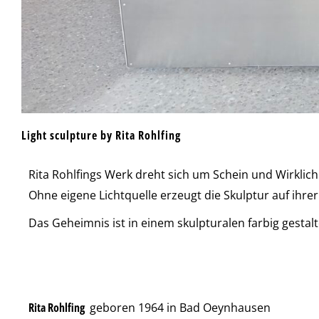
Light sculpture by Rita Rohlfing
Rita Rohlfings Werk dreht sich um Schein und Wirklich
Ohne eigene Lichtquelle erzeugt die Skulptur auf ihrer
Das Geheimnis ist in einem skulpturalen farbig gestalt
Rita Rohlfing
geboren 1964 in Bad Oeynhausen