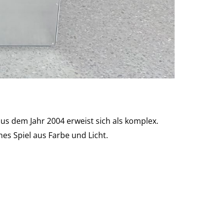
us dem Jahr 2004 erweist sich als komplex.
hes Spiel aus Farbe und Licht.