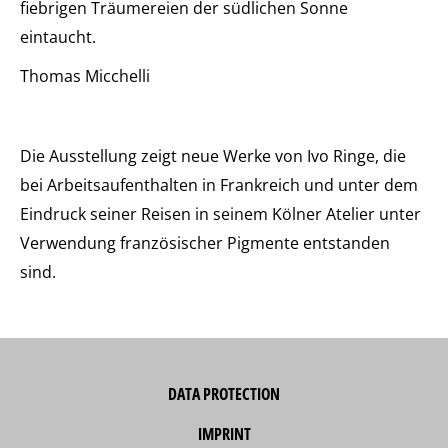
fiebrigen Träumereien der südlichen Sonne
eintaucht.
Thomas Micchelli
Die Ausstellung zeigt neue Werke von Ivo Ringe, die
bei Arbeitsaufenthalten in Frankreich und unter dem
Eindruck seiner Reisen in seinem Kölner Atelier unter
Verwendung französischer Pigmente entstanden
sind.
DATA PROTECTION
IMPRINT