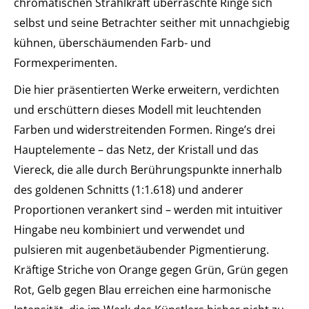
chromatischen Strahlkraft überraschte Ringe sich
selbst und seine Betrachter seither mit unnachgiebig
kühnen, überschäumenden Farb- und
Formexperimenten.
Die hier präsentierten Werke erweitern, verdichten
und erschüttern dieses Modell mit leuchtenden
Farben und widerstreitenden Formen. Ringe’s drei
Hauptelemente – das Netz, der Kristall und das
Viereck, die alle durch Berührungspunkte innerhalb
des goldenen Schnitts (1:1.618) und anderer
Proportionen verankert sind – werden mit intuitiver
Hingabe neu kombiniert und verwendet und
pulsieren mit augenbetäubender Pigmentierung.
Kräftige Striche von Orange gegen Grün, Grün gegen
Rot, Gelb gegen Blau erreichen eine harmonische