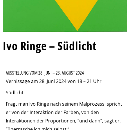
Ivo Ringe – Südlicht
AUSSTELLUNG VOM 28. JUNI – 23. AUGUST 2024
Vernissage am 28. Juni 2024 von 18 – 21 Uhr
Südlicht
Fragt man Ivo Ringe nach seinem Malprozess, spricht
er von der Interaktion der Farben, von den
Interaktionen der Proportionen, “und dann”, sagt er,
“überrasche ich mich selbst.“