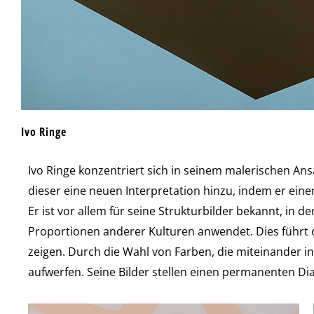
Ivo Ringe
Ivo Ringe konzentriert sich in seinem malerischen An
dieser eine neuen Interpretation hinzu, indem er ein
Er ist vor allem für seine Strukturbilder bekannt, in
Proportionen anderer Kulturen anwendet. Dies führt o
zeigen. Durch die Wahl von Farben, die miteinander 
aufwerfen. Seine Bilder stellen einen permanenten Di