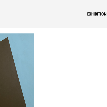
EXHIBITION