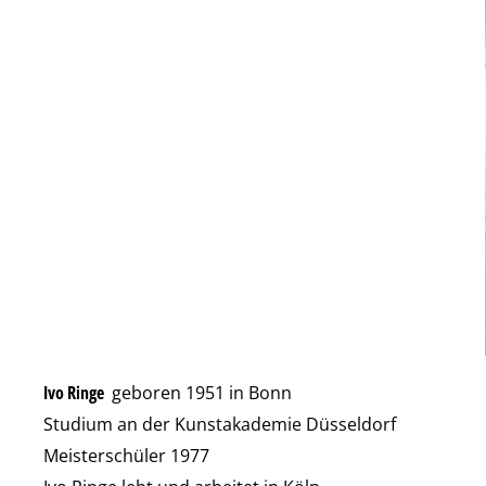
Ivo Ringe
geboren 1951 in Bonn
Studium an der Kunstakademie Düsseldorf
Meisterschüler 1977