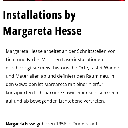
Installations by
Margareta Hesse
Margareta Hesse arbeitet an der Schnittstellen von
Licht und Farbe. Mit ihren Laserinstallationen
durchdringt sie meist historische Orte, tastet Wände
und Materialien ab und definiert den Raum neu. In
den Gewölben ist Margareta mit einer hierfür
konzipierten Lichtbarriere sowie einer sich senkrecht
auf und ab bewegenden Lichtebene vertreten.
Margareta Hesse
geboren 1956 in Duderstadt