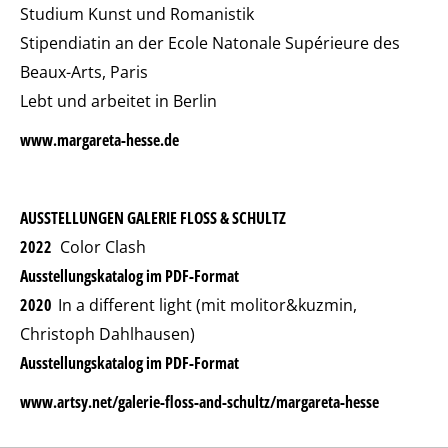
Studium Kunst und Romanistik
Stipendiatin an der Ecole Natonale Supérieure des
Beaux-Arts, Paris
Lebt und arbeitet in Berlin
www.margareta-hesse.de
AUSSTELLUNGEN GALERIE FLOSS & SCHULTZ
2022
Color Clash
Ausstellungskatalog im PDF-Format
2020
In a different light (mit molitor&kuzmin,
Christoph Dahlhausen)
Ausstellungskatalog im PDF-Format
www.artsy.net/galerie-floss-and-schultz/margareta-hesse