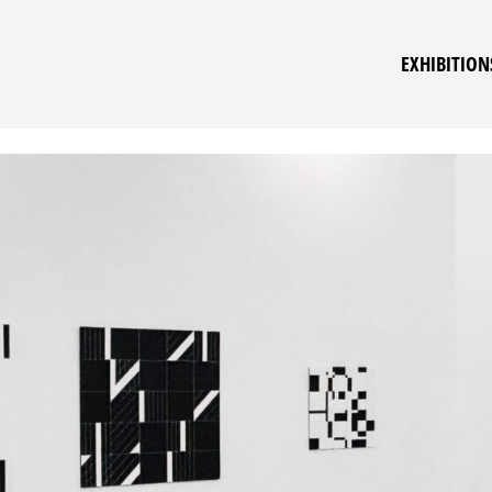
EXHIBITION