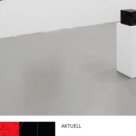
AKTUELL