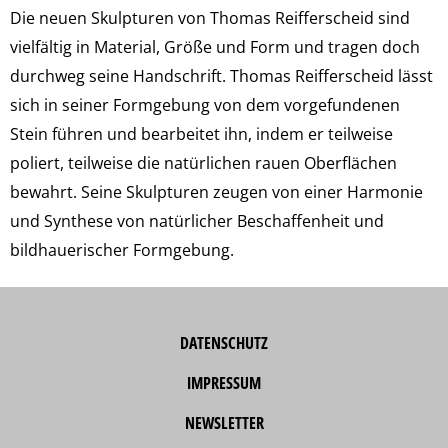
Die neuen Skulpturen von Thomas Reifferscheid sind
vielfältig in Material, Größe und Form und tragen doch
durchweg seine Handschrift. Thomas Reifferscheid lässt
sich in seiner Formgebung von dem vorgefundenen
Stein führen und bearbeitet ihn, indem er teilweise
poliert, teilweise die natürlichen rauen Oberflächen
bewahrt. Seine Skulpturen zeugen von einer Harmonie
und Synthese von natürlicher Beschaffenheit und
bildhauerischer Formgebung.
DATENSCHUTZ
IMPRESSUM
NEWSLETTER