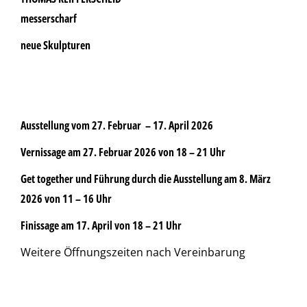
messerscharf
neue Skulpturen
Ausstellung vom 27. Februar – 17. April 2026
Vernissage am 27. Februar 2026 von 18 – 21 Uhr
Get together und Führung durch die Ausstellung am 8. März
2026 von 11 – 16 Uhr
Finissage am 17. April von 18 – 21 Uhr
Weitere Öffnungszeiten nach Vereinbarung