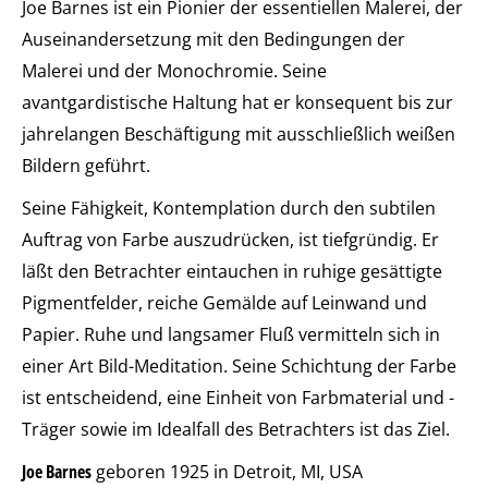
Joe Barnes ist ein Pionier der essentiellen Malerei, der
Auseinandersetzung mit den Bedingungen der
Malerei und der Monochromie. Seine
avantgardistische Haltung hat er konsequent bis zur
jahrelangen Beschäftigung mit ausschließlich weißen
Bildern geführt.
Seine Fähigkeit, Kontemplation durch den subtilen
Auftrag von Farbe auszudrücken, ist tiefgründig. Er
läßt den Betrachter eintauchen in ruhige gesättigte
Pigmentfelder, reiche Gemälde auf Leinwand und
Papier. Ruhe und langsamer Fluß vermitteln sich in
einer Art Bild-Meditation. Seine Schichtung der Farbe
ist entscheidend, eine Einheit von Farbmaterial und -
Träger sowie im Idealfall des Betrachters ist das Ziel.
Joe Barnes
geboren 1925 in Detroit, MI, USA