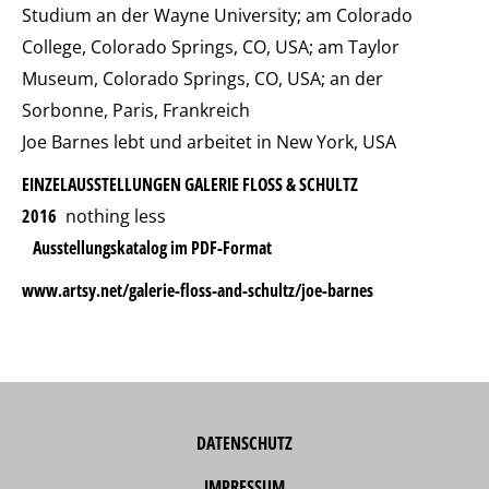
Studium an der Wayne University; am Colorado
College, Colorado Springs, CO, USA; am Taylor
Museum, Colorado Springs, CO, USA; an der
Sorbonne, Paris, Frankreich
Joe Barnes lebt und arbeitet in New York, USA
EINZELAUSSTELLUNGEN GALERIE FLOSS & SCHULTZ
2016
nothing less
Ausstellungskatalog im PDF-Format
www.artsy.net/galerie-floss-and-schultz/joe-barnes
DATENSCHUTZ
IMPRESSUM