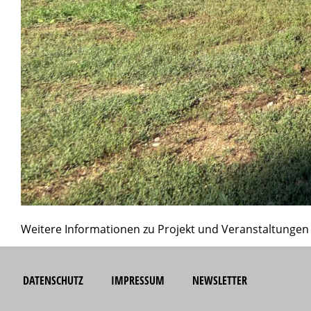
Weitere Informationen zu Projekt und Veranstaltungen 
DATENSCHUTZ
IMPRESSUM
NEWSLETTER