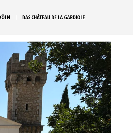
 KÖLN
DAS CHÂTEAU DE LA GARDIOLE