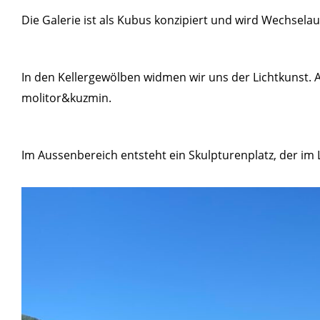
Die Galerie ist als Kubus konzipiert und wird Wechselau
In den Kellergewölben widmen wir uns der Lichtkunst. A
molitor&kuzmin.
Im Aussenbereich entsteht ein Skulpturenplatz, der im 