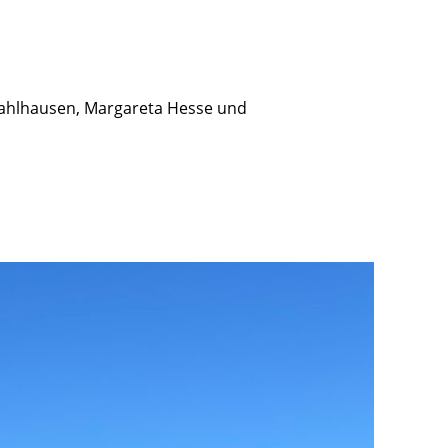
 Dahlhausen, Margareta Hesse und