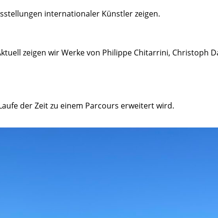
sstellungen internationaler Künstler zeigen.
ktuell zeigen wir Werke von Philippe Chitarrini, Christoph
Laufe der Zeit zu einem Parcours erweitert wird.