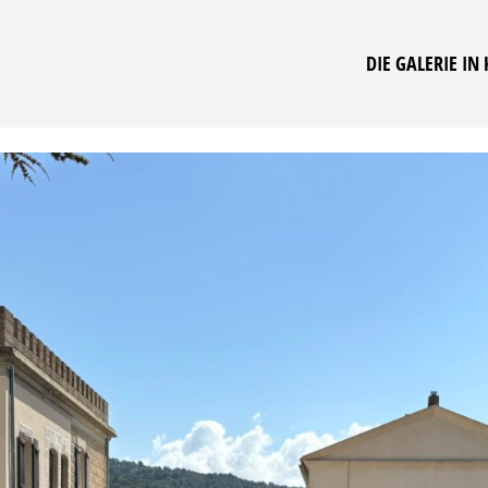
DIE GALERIE IN